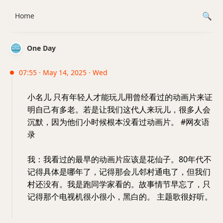
Home
One Day
07:55 · May 14, 2025 · Wed
小名儿 只有年轻人才能玩儿用曾经看过的动画片来证
明自己有多老。若是让我们这代人来玩儿，很多人会
沉默，因为他们小时候根本没看过动画片。 #网友语
录
我：我看过的最早的动画片应该是花仙子。80年代不
记得具体是哪年了，记得那会儿邻村通电了，但我们
村还没有。我是跑同学家看的。故事情节早忘了，只
记得那个电视机很小很小，黑白的。 主题歌很好听。