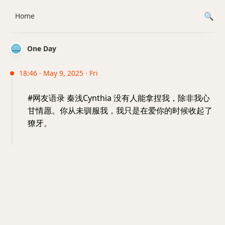
Home
One Day
18:46 · May 9, 2025 · Fri
#网友语录 秦浅Cynthia 没有人能拿捏我，除非我心
甘情愿。你从未驯服我，我只是在爱你的时候收起了
獠牙。