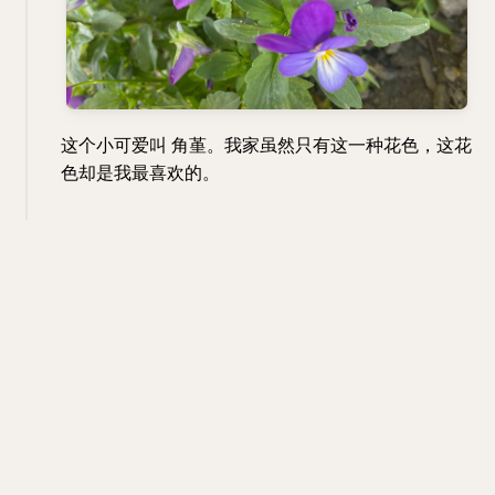
这个小可爱叫 角堇。我家虽然只有这一种花色，这花
色却是我最喜欢的。