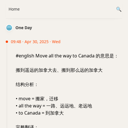
Home
One Day
09:48 · Apr 30, 2025 · Wed
#english Move all the way to Canada 的意思是：
搬到遥远的加拿大去、搬到那么远的加拿大
结构分析：
• move = 搬家，迁移
• all the way = 一路、远远地、老远地
• to Canada = 到加拿大
完整翻译：