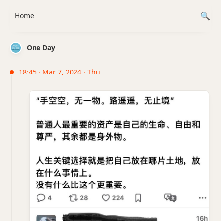
Home
One Day
18:45 · Mar 7, 2024 · Thu