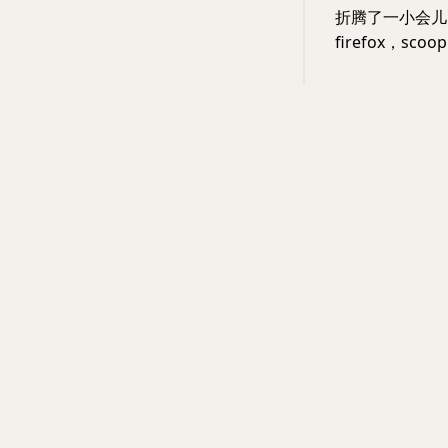
折腾了一小会儿，在
firefox，