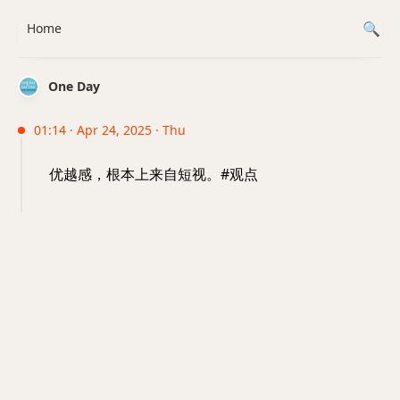
Home
One Day
01:14 · Apr 24, 2025 · Thu
优越感，根本上来自短视。#观点