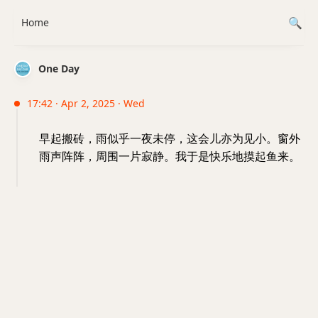
Home
One Day
17:42 · Apr 2, 2025 · Wed
早起搬砖，雨似乎一夜未停，这会儿亦为见小。窗外
雨声阵阵，周围一片寂静。我于是快乐地摸起鱼来。