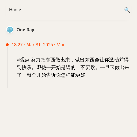
Home
One Day
18:27 · Mar 31, 2025 · Mon
#观点 努力把东西做出来，做出东西会让你激动并得
到快乐。即使一开始是错的，不要紧。一旦它做出来
了，就会开始告诉你怎样能更好。