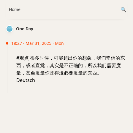
Home
One Day
18:27 · Mar 31, 2025 · Mon
#观点 很多时候，可能超出你的想象，我们坚信的东
西，或者直觉，其实是不正确的，所以我们需要度
量，甚至度量你觉得没必要度量的东西。－－
Deutsch