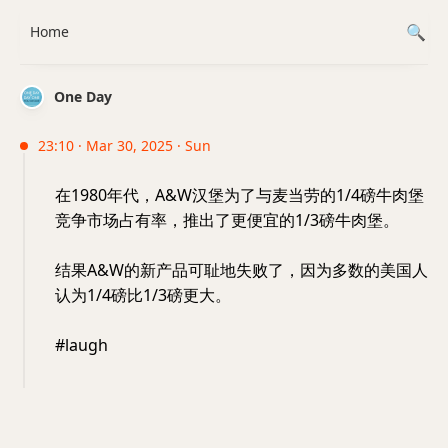
Home
One Day
23:10 · Mar 30, 2025 · Sun
在1980年代，A&W汉堡为了与麦当劳的1/4磅牛肉堡
竞争市场占有率，推出了更便宜的1/3磅牛肉堡。
结果A&W的新产品可耻地失败了，因为多数的美国人
认为1/4磅比1/3磅更大。
#laugh