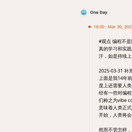
One Day
18:30 · Mar 30, 202
#观点 编程不
真的学习和实践
汗，如是持续上
2025-03-31 
上面是我14年
度上还需要人类
经有一些对编程
们称之为vibe
意味着人类正式
开始，人类将会
然而不管怎样，