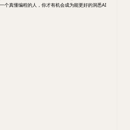
一个真懂编程的人，你才有机会成为能更好的洞悉AI