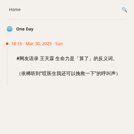
Home
One Day
18:15 · Mar 30, 2025 · Sun
#网友语录 王天霖 生命力是「算了」的反义词。
（依稀听到“哎医生我还可以挽救一下”的呼叫声）