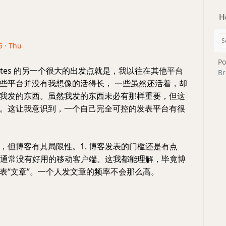
H
5 · Thu
Po
Notes 的另一个很大的出发点就是，我以往在其他平台
Br
些平台并没有我想像的活得长， 一些虽然还活着，却
我发的东西。虽然我发的东西未必有那样重要，但这
。这让我意识到，一个自己完全可控的发表平台有很
，但博客有其局限性。1. 博客发表的门槛还是有点
系统通常没有好用的移动客户端。这我都能理解，毕竟博
表“文章”。一个人发文章的频率不会那么高。