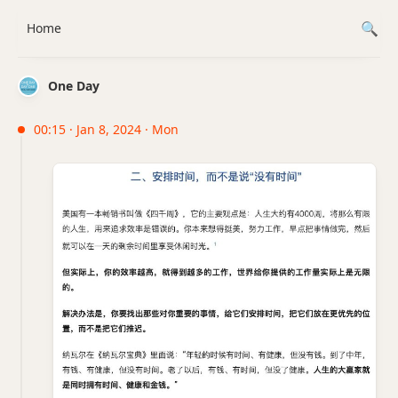
Home
One Day
00:15 · Jan 8, 2024 · Mon