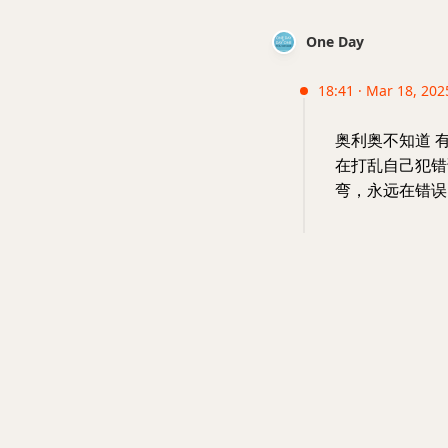
One Day
18:41 · Mar 18, 202
奥利奥不知道 
在打乱自己犯错
弯，永远在错误