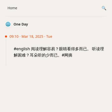
Home
One Day
09:10 · Mar 18, 2025 · Tue
#english 阅读理解容易？眼睛看得多而已。 听读理
解困难？耳朵听的少而已。#网摘