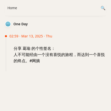
Home
One Day
02:59 · Mar 13, 2025 · Thu
分享 葛瑜 的个性签名：
人不可能经由一个没有喜悦的旅程，而达到一个喜悦
的终点。#网摘