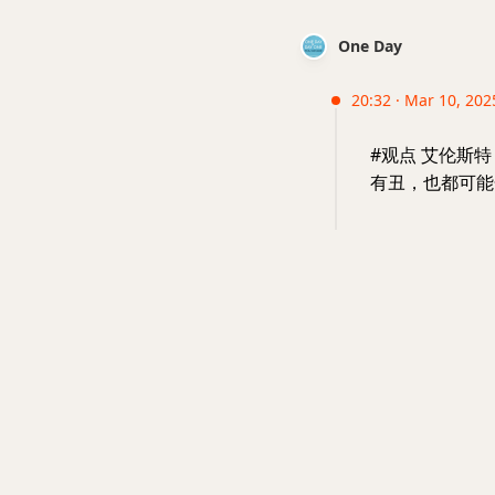
One Day
20:32 · Mar 10, 202
#观点 艾伦斯
有丑，也都可能