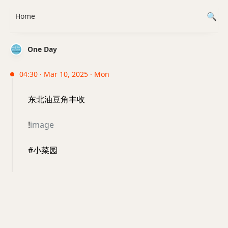
Home
One Day
04:30 · Mar 10, 2025 · Mon
东北油豆角丰收
!
image
#小菜园