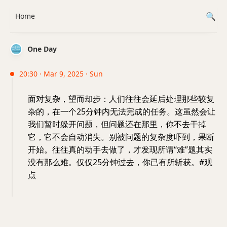
Home
One Day
20:30 · Mar 9, 2025 · Sun
面对复杂，望而却步：人们往往会延后处理那些较复
杂的，在一个25分钟内无法完成的任务。这虽然会让
我们暂时躲开问题，但问题还在那里，你不去干掉
它，它不会自动消失。别被问题的复杂度吓到，果断
开始。往往真的动手去做了，才发现所谓“难”题其实
没有那么难。仅仅25分钟过去，你已有所斩获。#观
点