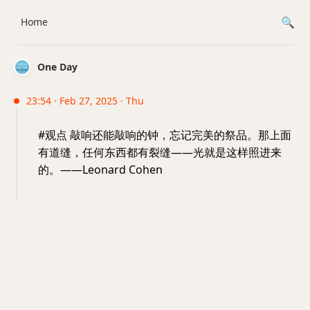
Home
One Day
23:54 · Feb 27, 2025 · Thu
#观点 敲响还能敲响的钟，忘记完美的祭品。那上面
有道缝，任何东西都有裂缝——光就是这样照进来
的。——Leonard Cohen