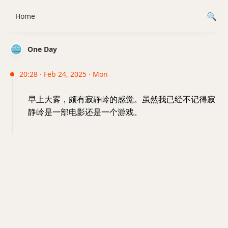
Home
One Day
20:28 · Feb 24, 2025 · Mon
早上大雾，颇有寂静岭的感觉。虽然我已经不记得寂
静岭是一部电影还是一个游戏。