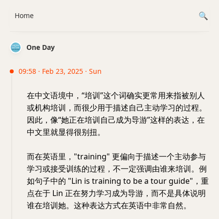
Home
One Day
09:58 · Feb 23, 2025 · Sun
在中文语境中，“培训”这个词确实更常用来指被别人
或机构培训，而很少用于描述自己主动学习的过程。
因此，像“她正在培训自己成为导游”这样的表达，在
中文里就显得很别扭。
而在英语里，"training" 更偏向于描述一个主动参与
学习或接受训练的过程，不一定强调由谁来培训。例
如句子中的 "Lin is training to be a tour guide"，重
点在于 Lin 正在努力学习成为导游，而不是具体说明
谁在培训她。这种表达方式在英语中非常自然。