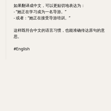
如果翻译成中文，可以更贴切地表达为：
- “她正在学习成为一名导游。”
- 或者：“她正在接受导游培训。”
这样既符合中文的语言习惯，也能准确传达原句的意
思。
#English