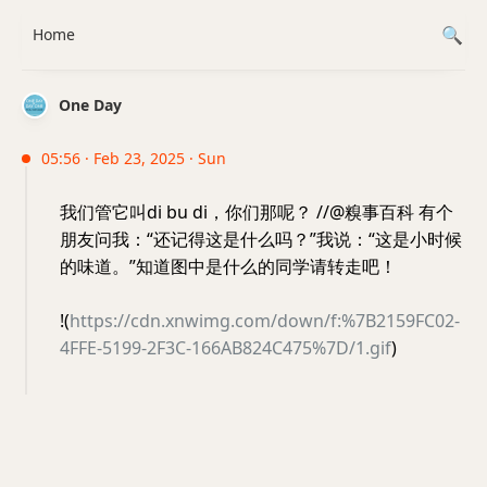
Home
One Day
05:56 · Feb 23, 2025 · Sun
我们管它叫di bu di，你们那呢？ //@糗事百科 有个
朋友问我：“还记得这是什么吗？”我说：“这是小时候
的味道。”知道图中是什么的同学请转走吧！
!(
https://cdn.xnwimg.com/down/f:%7B2159FC02-
4FFE-5199-2F3C-166AB824C475%7D/1.gif
)