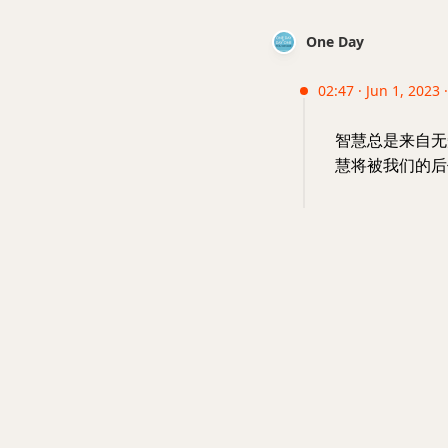
One Day
02:47 · Jun 1, 2023 
智慧总是来自无
慧将被我们的后