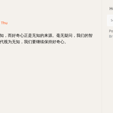
H
· Thu
Po
知，而好奇心正是无知的来源。毫无疑问，我们的智
Br
代视为无知，我们要继续保持好奇心。