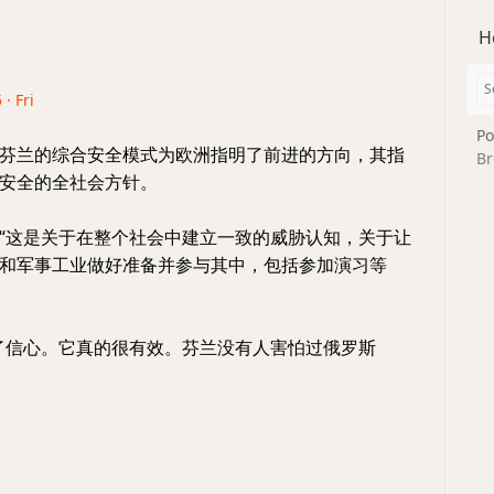
H
 · Fri
Po
芬兰的综合安全模式为欧洲指明了前进的方向，其指
Br
安全的全社会方针。
“这是关于在整个社会中建立一致的威胁认知，关于让
和军事工业做好准备并参与其中，包括参加演习等
了信心。它真的很有效。芬兰没有人害怕过俄罗斯