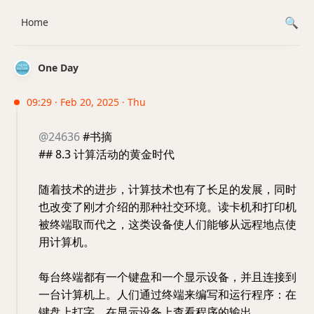
Home
One Day
09:29 · Feb 20, 2025 · Thu
@24636
#书摘
## 8.3 计算活动的黄金时代
随着技术的进步，计算技术也有了长足的发展，同时
也改变了刚才介绍的那种社交环境。读卡机和打印机
被终端取而代之，这类设备使人们能够从远程地点使
用计算机。
每台终端都有一个键盘和一个显示设备，并且连接到
一台计算机上。人们通过终端来编写和运行程序：在
键盘上打字，在显示设备上查看程序的输出。