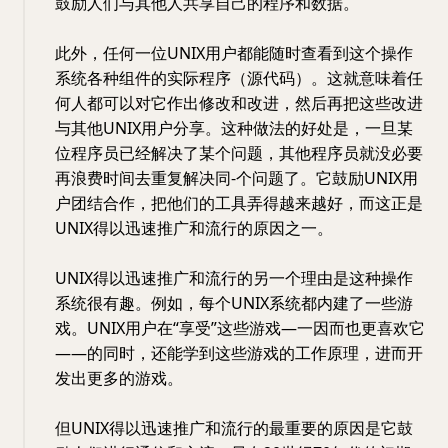
鼓励人们与其他人共享自己的程序和数据。
此外，任何一位UNIX用户都能随时查看到这个操作
系统各种组件的实际程序（源代码）。这就意味着任
何人都可以对它作出修改和改进，然后再把这些改进
与其他UNIX用户分享。这种做法的好处是，一旦某
位程序员已经解决了某个问题，其他程序员就没必要
再浪费时间去重复解决同-个问题了。它鼓励UNIX用
户团结合作，把他们的工具弄得越来越好，而这正是
UNIX得以迅速推广和流行的原因之一。
UNIX得以迅速推广和流行的另一个理由是这种操作
系统很有趣。例如，每个UNIX系统都内建了一些游
戏。UNIX用户在“享受”这些游戏—一因而也更喜欢它
——的同时，还能学到这些游戏的工作原理，进而开
发出更多的游戏。
但UNIX得以迅速推广和流行的最重要的原因是它鼓