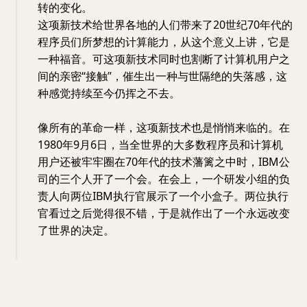
转的变化。
这项新技术给世界各地的人们带来了20世纪70年代的
程序员们所梦想的计算能力，从这个意义上讲，它是
一种福音。可这项新技术同时也割断了计算机用户之
间的亲密“接触”，催生出一种与世隔绝的失落感，这
种感觉持续至今仍挥之不去。
像所有的革命一样，这项新技术也是悄悄来临的。在
1980年9月6日，当全世界的大多数程序员和计算机
用户还被牢牢圈在70年代的技术藩篱之中时，IBM公
司的三个人开了一个会。在会上，一个研发小组的负
责人向两位IBM执行官展示了一个小盒子。两位执行
官看过之后觉得很不错，于是就作出了一个永远改变
了世界的决定。