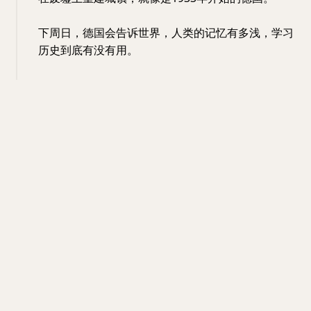
下周日，德国会告诉世界，人类的记忆有多浅，学习
历史到底有没有用。