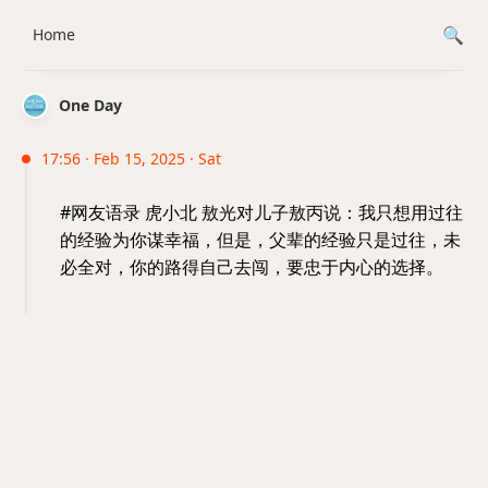
Home
One Day
17:56 · Feb 15, 2025 · Sat
#网友语录 虎小北 敖光对儿子敖丙说：我只想用过往
的经验为你谋幸福，但是，父辈的经验只是过往，未
必全对，你的路得自己去闯，要忠于内心的选择。