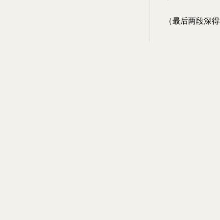
（最后两段深得