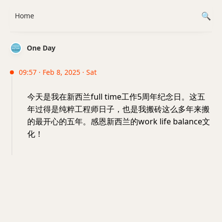
Home
One Day
09:57 · Feb 8, 2025 · Sat
今天是我在新西兰full time工作5周年纪念日。这五
年过得是纯粹工程师日子，也是我搬砖这么多年来搬
的最开心的五年。感恩新西兰的work life balance文
化！