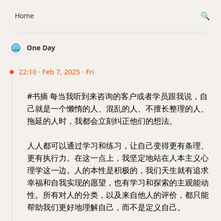
Home
One Day
22:10 · Feb 7, 2025 · Fri
#书摘 每当我听到来咨询的客户或者学员跟我说，自
己就是一个懒惰的人、混乱的人、不擅长整理的人、
拖延的人时，我都会立刻纠正他们的想法。
人人都可以通过学习和练习，让自己变得更有条理、
更有执行力。在这一点上，我坚定地站在人本主义心
理学这一边。人的本性是积极的，我们天生就有追求
幸福和自我实现的愿望，也有学习和探索的主观能动
性。所有对人的分类，以及来自他人的评价，都只能
帮助我们更好地理解自己，而不是定义自己。