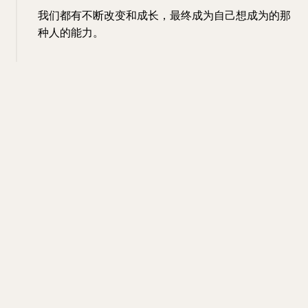
我们都有不断改变和成长，最终成为自己想成为的那
种人的能力。