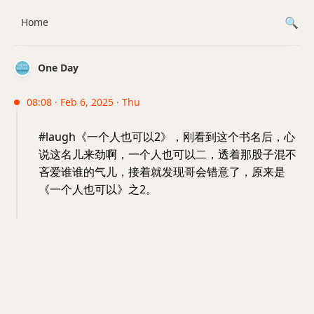
Home
One Day
08:08 · Feb 6, 2025 · Thu
#laugh《一个人也可以2》，刚看到这个书名后，心
说这名儿来劲啊，一个人也可以二，透着那股子混不
吝爱谁谁的气儿，接着就发现哥会错意了，原来是
《一个人也可以》之2。