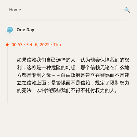
Home
One Day
00:53 · Feb 6, 2025 · Thu
如果信赖我们自己选择的人，认为他会保障我们的权
利，这将是一种危险的幻想：那个信赖无论在什么地
方都是专制之母－－自由政府是建立在警惕而不是建
立在信赖上面；是警惕而不是信赖，规定了限制权力
的宪法，以制约那些我们不得不托付权力的人。